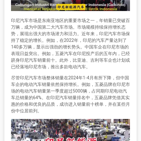
印尼汽车市场是东南亚地区的重要市场之一，年销量已突破百
万辆，成为中国第二大汽车市场。市场规模持续保持增长态
势，展现出强大的市场潜力和活力。近年来，印尼汽车市场保
持了稳定的增长。例如，在2022年，印尼的汽车产量达到了
140多万辆，显示出强劲的增长势头。中国车企在印尼市场的
表现日益突出。例如，五菱汽车在印尼投产后的五年内，已经
跻身印尼汽车销量前十。此外，比亚迪、吉利等车企也计划或
已经落地印尼市场，推出多款电动汽车。
尽管印尼汽车市场整体销量在2024年1-4月有所下降，但中国
车企的电动汽车销量依然保持增长。例如，五菱品牌在印尼市
场的电动汽车销量第一季度超过5000辆，占同期印尼电动汽
车总销量的64%。在印尼汽车销量排名中，五菱品牌凭借其实
惠的价格和优良的品质，成功进入销量前十榜单，并在某些月
份中位居前列。