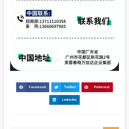
Facebook
Twitter
Pinterest
LinkedIn