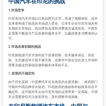
中国汽车在印尼的挑战
1.
市场竞争
印尼本地汽车市场以日系品牌为主导，形成了规模效应，这对
后来者构成了较高的市场进入壁垒。日本车企在印尼市场具有
长期的主导地位，其品牌知名度和消费者忠诚度较高。中国车
企需要不断提升产品质量和服务水平，以赢得更多消费者的认
可。
2.市场发展初期的挑战
印尼新能源汽车市场尚处于发展初期，技术服务保证、供应
链、生态建设等方面不够完善，这要求中国企业在进入市场时
需要克服这些基础设施和服务体系的不足。
3.
政策的不确定性
由于历史原因（中国摩托车在东南亚的全面溃败），政府部门
可能对中国品牌存在疑虑。印尼政府的激励和补贴政策存在不
确定性，这可能对车企在印尼市场的运营带来一定风险。中国
车企需要密切关注政策变化，及时调整市场策略。