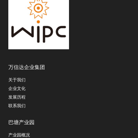
万信达企业集团
关于我们
企业文化
发展历程
联系我们
巴塘产业园
产业园概况