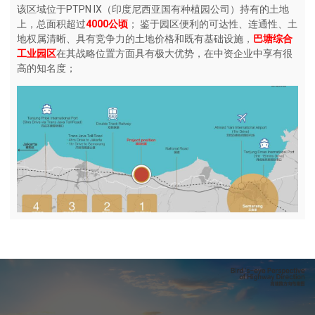
该区域位于PTPN IX（印度尼西亚国有种植园公司）持有的土地
上，总面积超过
4000公顷
； 鉴于园区便利的可达性、连通性、土
地权属清晰、具有竞争力的土地价格和既有基础设施，
巴塘综合
工业园区
在其战略位置方面具有极大优势，在中资企业中享有很
高的知名度；