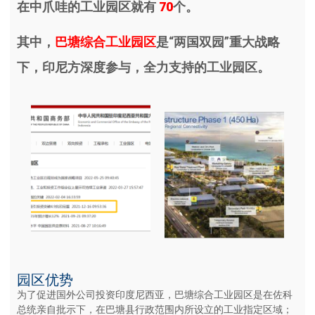
在中爪哇的工业园区就有
70
个。
其中，
巴塘综合工业园区
是“两国双园”重大战略
下，印尼方深度参与，全力支持的工业园区。
园区优势
为了促进国外公司投资印度尼西亚，巴塘综合工业园区是在佐科
总统亲自批示下，在巴塘县行政范围内所设立的工业指定区域；