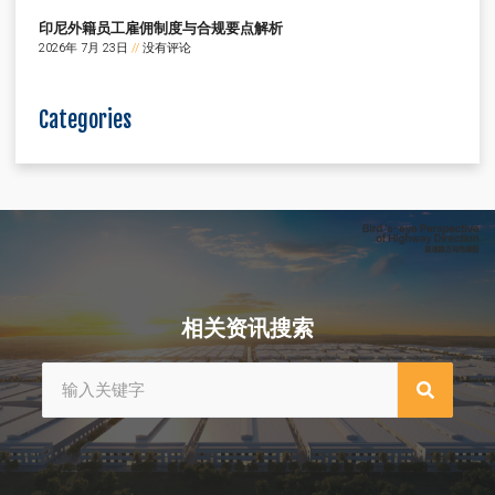
印尼外籍员工雇佣制度与合规要点解析
2026年 7月 23日
没有评论
Categories
相关资讯搜索