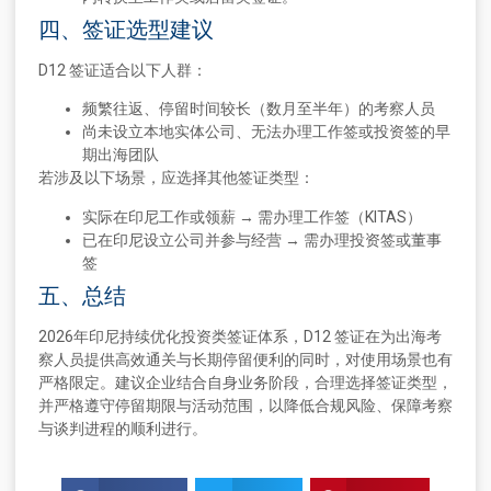
四、签证选型建议
D12 签证适合以下人群：
频繁往返、停留时间较长（数月至半年）的考察人员
尚未设立本地实体公司、无法办理工作签或投资签的早
期出海团队
若涉及以下场景，应选择其他签证类型：
实际在印尼工作或领薪 → 需办理工作签（KITAS）
已在印尼设立公司并参与经营 → 需办理投资签或董事
签
五、总结
2026年印尼持续优化投资类签证体系，D12 签证在为出海考
察人员提供高效通关与长期停留便利的同时，对使用场景也有
严格限定。建议企业结合自身业务阶段，合理选择签证类型，
并严格遵守停留期限与活动范围，以降低合规风险、保障考察
与谈判进程的顺利进行。