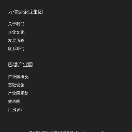
万信达企业集团
关于我们
企业文化
发展历程
联系我们
巴塘产业园
产业园概况
基础设施
产业园规划
效果图
厂房设计