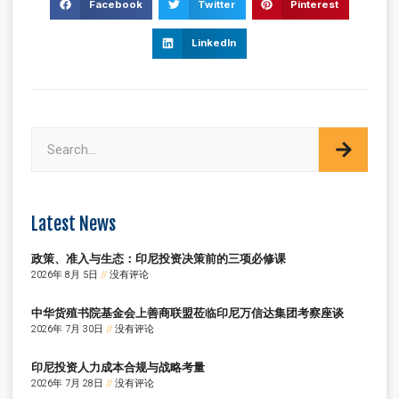
Facebook
Twitter
Pinterest
LinkedIn
Latest News
政策、准入与生态：印尼投资决策前的三项必修课
2026年 8月 5日
没有评论
中华货殖书院基金会上善商联盟莅临印尼万信达集团考察座谈
2026年 7月 30日
没有评论
印尼投资人力成本合规与战略考量
2026年 7月 28日
没有评论