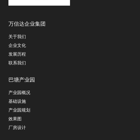
万信达企业集团
关于我们
企业文化
发展历程
联系我们
巴塘产业园
产业园概况
基础设施
产业园规划
效果图
厂房设计