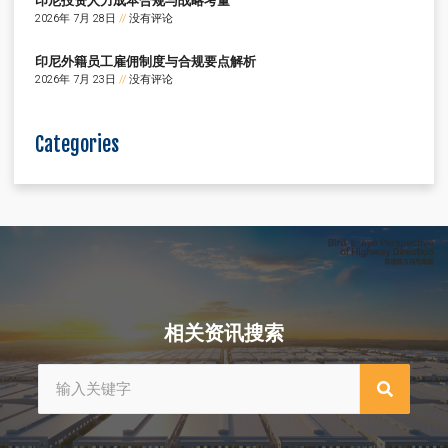
2026年 7月 28日
没有评论
印尼外籍员工雇佣制度与合规要点解析
2026年 7月 23日
没有评论
Categories
相关资讯搜索