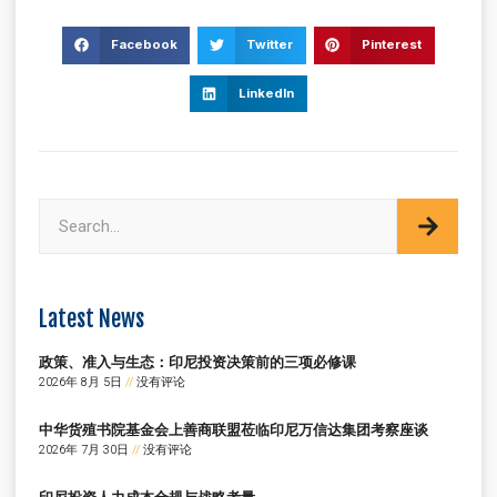
Facebook
Twitter
Pinterest
LinkedIn
Latest News
政策、准入与生态：印尼投资决策前的三项必修课
2026年 8月 5日
没有评论
中华货殖书院基金会上善商联盟莅临印尼万信达集团考察座谈
2026年 7月 30日
没有评论
印尼投资人力成本合规与战略考量