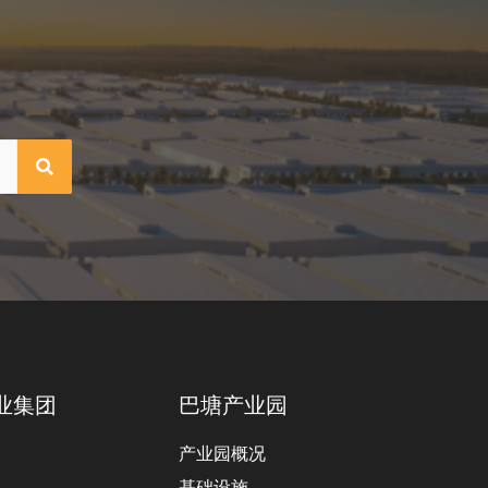
业集团
巴塘产业园
产业园概况
基础设施