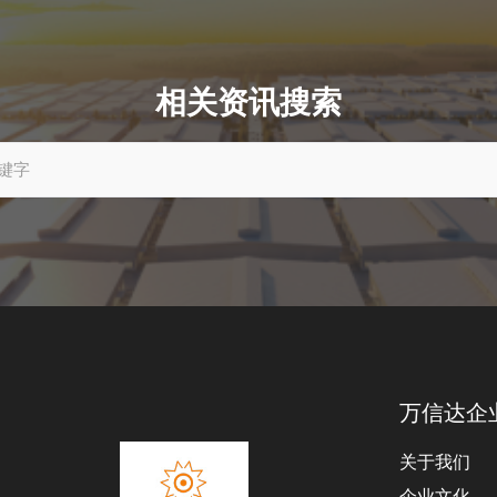
相关资讯搜索
万信达企
关于我们
企业文化