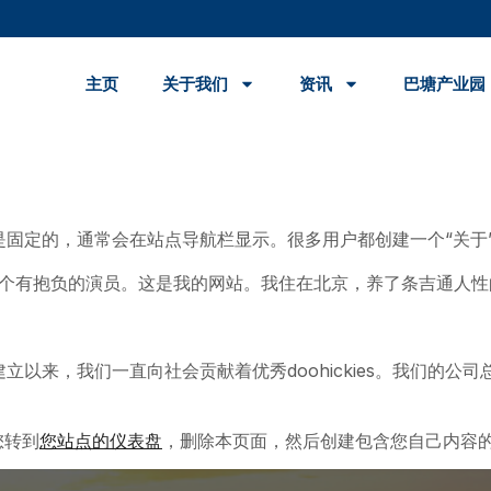
主页
关于我们
资讯
巴塘产业园
固定的，通常会在站点导航栏显示。很多用户都创建一个“关于
个有抱负的演员。这是我的网站。我住在北京，养了条吉通人性
年，自从建立以来，我们一直向社会贡献着优秀doohickies。我们
您转到
您站点的仪表盘
，删除本页面，然后创建包含您自己内容