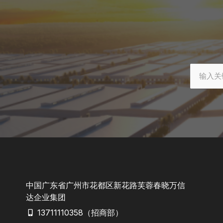
中国广东省广州市花都区新花路芙蓉春晓万信
达企业集团
13711110358（招商部）