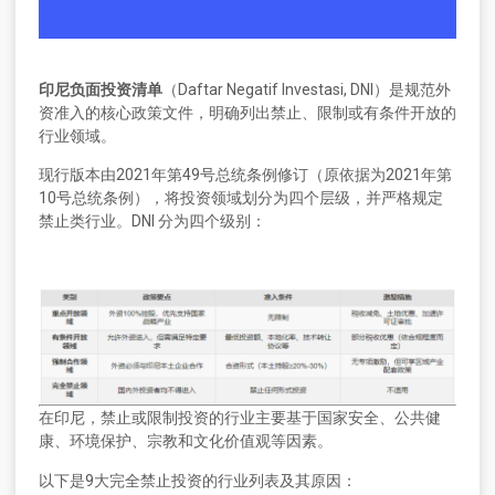
印尼负面投资清单
（Daftar Negatif Investasi, DNI）是规范外
资准入的核心政策文件，明确列出禁止、限制或有条件开放的
行业领域。
现行版本由2021年第49号总统条例修订（原依据为2021年第
10号总统条例），将投资领域划分为四个层级，并严格规定
禁止类行业。DNI 分为四个级别：
在印尼，禁止或限制投资的行业主要基于国家安全、公共健
康、环境保护、宗教和文化价值观等因素。
以下是9大完全禁止投资的行业列表及其原因：