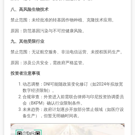
八、高风险生物技术
禁止范围：未经批准的转基因作物种植、克隆技术应用。
原因：防范基因污染与不可控健康风险。
九、其他受限行业
禁止范围：无证航空服务、非法电信运营、未授权医药生产。
原因：涉及公共安全，需政府严格监管。
投资者注意事项
动态调整：DNI可能随政策变化修订（如2024年拟放宽
数字经济限制）。
合规审查：外资进入前需联合律师与印尼投资协调委员
会（BKPM）确认行业限制条件。
未来趋势：政府计划逐步开放部分禁止领域（如医疗设
备生产），但暂无明确时间表。