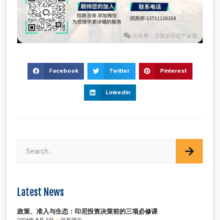
Facebook
Twitter
Pinterest
LinkedIn
Latest News
政策、准入与生态：印尼投资决策前的三项必修课