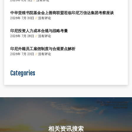
2026年 8月 5日
没有评论
中华货殖书院基金会上善商联盟莅临印尼万信达集团考察座谈
2026年 7月 30日
没有评论
印尼投资人力成本合规与战略考量
2026年 7月 28日
没有评论
印尼外籍员工雇佣制度与合规要点解析
2026年 7月 23日
没有评论
Categories
相关资讯搜索