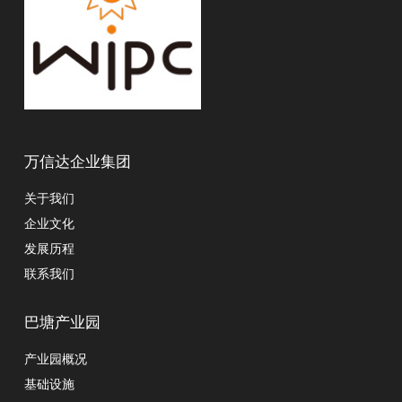
万信达企业集团
关于我们
企业文化
发展历程
联系我们
巴塘产业园
产业园概况
基础设施