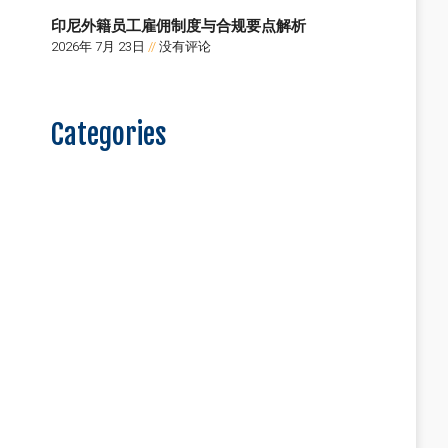
印尼外籍员工雇佣制度与合规要点解析
2026年 7月 23日
没有评论
Categories