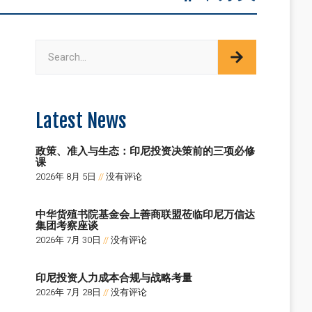
Latest News
政策、准入与生态：印尼投资决策前的三项必修
课
2026年 8月 5日
没有评论
中华货殖书院基金会上善商联盟莅临印尼万信达
集团考察座谈
2026年 7月 30日
没有评论
印尼投资人力成本合规与战略考量
2026年 7月 28日
没有评论