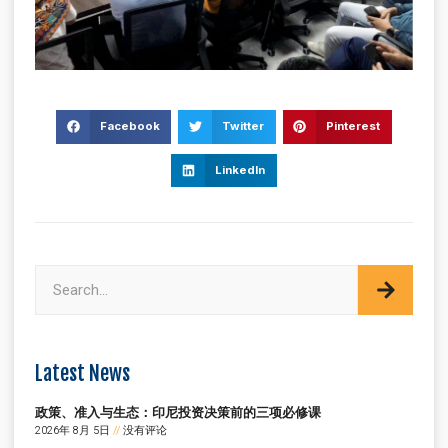
Facebook
Twitter
Pinterest
LinkedIn
Latest News
政策、准入与生态：印尼投资决策前的三项必修课
2026年 8月 5日
没有评论