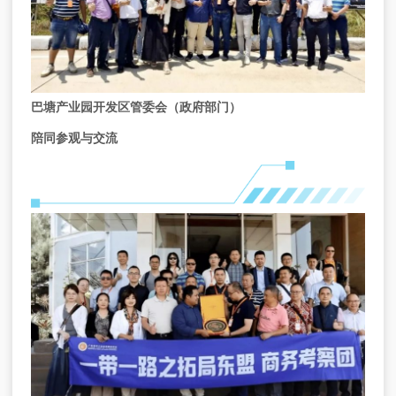
巴塘产业园开发区管委会（政府部门）
陪同参观与交流