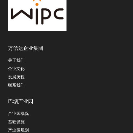
万信达企业集团
关于我们
企业文化
发展历程
联系我们
巴塘产业园
产业园概况
基础设施
产业园规划