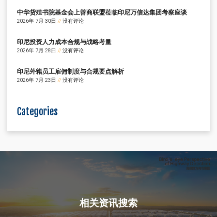
中华货殖书院基金会上善商联盟莅临印尼万信达集团考察座谈
2026年 7月 30日
没有评论
印尼投资人力成本合规与战略考量
2026年 7月 28日
没有评论
印尼外籍员工雇佣制度与合规要点解析
2026年 7月 23日
没有评论
Categories
相关资讯搜索