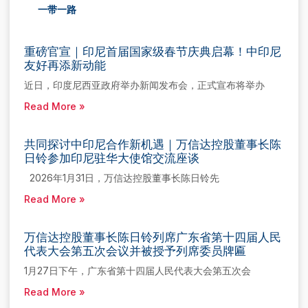
一带一路
重磅官宣｜印尼首届国家级春节庆典启幕！中印尼
友好再添新动能
近日，印度尼西亚政府举办新闻发布会，正式宣布将举办
Read More »
共同探讨中印尼合作新机遇｜万信达控股董事长陈
日铃参加印尼驻华大使馆交流座谈
2026年1月31日，万信达控股董事长陈日铃先
Read More »
万信达控股董事长陈日铃列席广东省第十四届人民
代表大会第五次会议并被授予列席委员牌匾
1月27日下午，广东省第十四届人民代表大会第五次会
Read More »