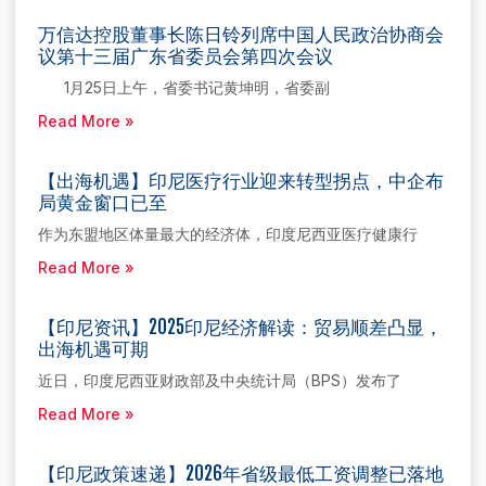
万信达控股董事长陈日铃列席中国人民政治协商会
议第十三届广东省委员会第四次会议
1月25日上午，省委书记黄坤明，省委副
Read More »
【出海机遇】印尼医疗行业迎来转型拐点，中企布
局黄金窗口已至
作为东盟地区体量最大的经济体，印度尼西亚医疗健康行
Read More »
【印尼资讯】2025印尼经济解读：贸易顺差凸显，
出海机遇可期
近日，印度尼西亚财政部及中央统计局（BPS）发布了
Read More »
【印尼政策速递】2026年省级最低工资调整已落地