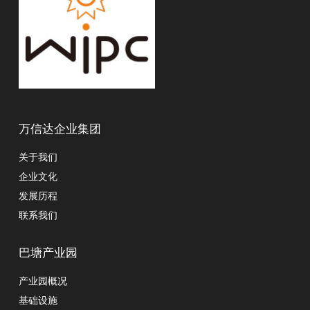
万信达企业集团
关于我们
企业文化
发展历程
联系我们
巴塘产业园
产业园概况
基础设施