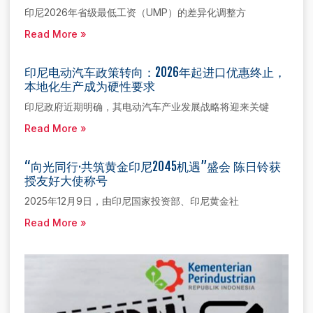
印尼2026年省级最低工资（UMP）的差异化调整方
Read More »
印尼电动汽车政策转向：2026年起进口优惠终止，
本地化生产成为硬性要求
印尼政府近期明确，其电动汽车产业发展战略将迎来关键
Read More »
“向光同行·共筑黄金印尼2045机遇”盛会 陈日铃获
授友好大使称号
2025年12月9日，由印尼国家投资部、印尼黄金社
Read More »